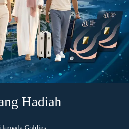
ang Hadiah
i kepada Goldies