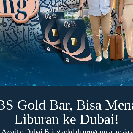
S Gold Bar, Bisa Men
Liburan ke Dubai!
waits: Dubai Bling adalah program apresias