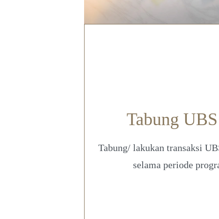
Tabung UBS
Tabung/ lakukan transaksi U
selama periode prog