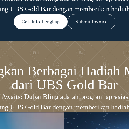
ung UBS Gold Bar dengan memberikan hadiah 
Cek Info Lengkap
Submit Invoice
kan Berbagai Hadiah 
dari UBS Gold Bar
waits: Dubai Bling adalah program apresias
ung UBS Gold Bar dengan memberikan hadiah 