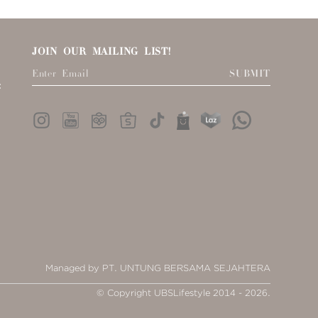
JOIN OUR MAILING LIST!
SUBMIT
:
Managed by PT. UNTUNG BERSAMA SEJAHTERA
© Copyright UBSLifestyle 2014 - 2026.