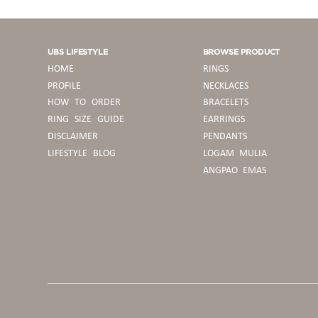
UBS LIFESTYLE
BROWSE PRODUCT
HOME
RINGS
PROFILE
NECKLACES
HOW TO ORDER
BRACELETS
RING SIZE GUIDE
EARRINGS
DISCLAIMER
PENDANTS
LIFESTYLE BLOG
LOGAM MULIA
ANGPAO EMAS