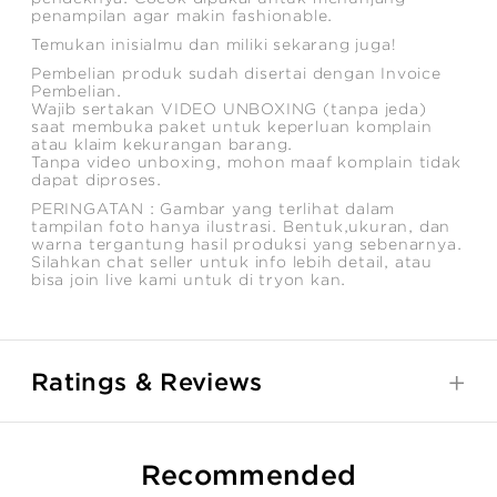
penampilan agar makin fashionable.
Temukan inisialmu dan miliki sekarang juga!
Pembelian produk sudah disertai dengan Invoice
Pembelian.
Wajib sertakan VIDEO UNBOXING (tanpa jeda)
saat membuka paket untuk keperluan komplain
atau klaim kekurangan barang.
Tanpa video unboxing, mohon maaf komplain tidak
dapat diproses.
PERINGATAN : Gambar yang terlihat dalam
tampilan foto hanya ilustrasi. Bentuk,ukuran, dan
warna tergantung hasil produksi yang sebenarnya.
Silahkan chat seller untuk info lebih detail, atau
bisa join live kami untuk di tryon kan.
Ratings & Reviews
Recommended