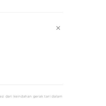
si dari keindahan gerak tari dalam