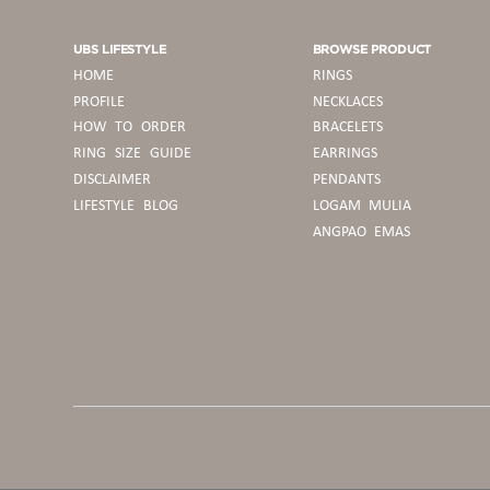
UBS LIFESTYLE
BROWSE PRODUCT
HOME
RINGS
PROFILE
NECKLACES
HOW TO ORDER
BRACELETS
RING SIZE GUIDE
EARRINGS
DISCLAIMER
PENDANTS
LIFESTYLE BLOG
LOGAM MULIA
ANGPAO EMAS