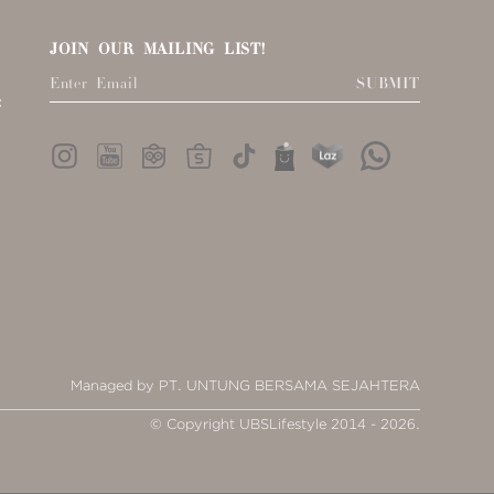
JOIN OUR MAILING LIST!
SUBMIT
:
Managed by PT. UNTUNG BERSAMA SEJAHTERA
© Copyright UBSLifestyle 2014 - 2026.